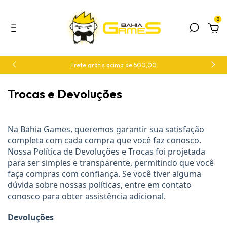
0
Frete grátis acima de 500,00
Trocas e Devoluções
Na Bahia Games, queremos garantir sua satisfação 
completa com cada compra que você faz conosco. 
Nossa Política de Devoluções e Trocas foi projetada 
para ser simples e transparente, permitindo que você 
faça compras com confiança. Se você tiver alguma 
dúvida sobre nossas políticas, entre em contato 
conosco para obter assistência adicional.
Devoluções