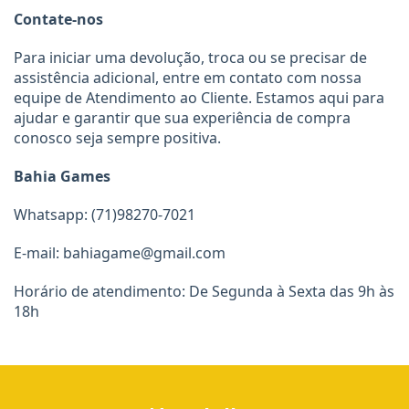
Contate-nos
Para iniciar uma devolução, troca ou se precisar de 
assistência adicional, entre em contato com nossa 
equipe de Atendimento ao Cliente. Estamos aqui para 
ajudar e garantir que sua experiência de compra 
conosco seja sempre positiva.
Bahia Games
Whatsapp: (71)98270-7021
E-mail: 
bahiagame@gmail.com
Horário de atendimento: De Segunda à Sexta das 9h às 
18h