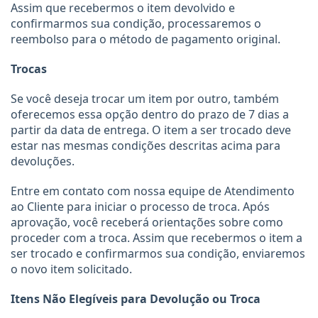
Assim que recebermos o item devolvido e 
confirmarmos sua condição, processaremos o 
reembolso para o método de pagamento original.
Trocas
Se você deseja trocar um item por outro, também 
oferecemos essa opção dentro do prazo de 7 dias a 
partir da data de entrega. O item a ser trocado deve 
estar nas mesmas condições descritas acima para 
devoluções.
Entre em contato com nossa equipe de Atendimento 
ao Cliente para iniciar o processo de troca. Após 
aprovação, você receberá orientações sobre como 
proceder com a troca. Assim que recebermos o item a 
ser trocado e confirmarmos sua condição, enviaremos 
o novo item solicitado.
Itens Não Elegíveis para Devolução ou Troca