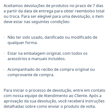
Aceitamos devoluções de produtos no prazo de 7 dias 
a partir da data de entrega para obter reembolso total 
ou troca. Para ser elegível para uma devolução, o item 
deve estar nas seguintes condições:
Não ter sido usado, danificado ou modificado de 
qualquer forma.
Estar na embalagem original, com todos os 
acessórios e manuais incluídos.
Acompanhado do recibo de compra original ou 
comprovante de compra.
Para iniciar o processo de devolução, entre em contato 
com nossa equipe de Atendimento ao Cliente. Após a 
aprovação da sua devolução, você receberá instruções 
detalhadas sobre como enviar o produto de volta. 