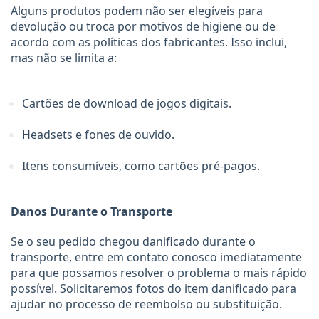
Alguns produtos podem não ser elegíveis para 
devolução ou troca por motivos de higiene ou de 
acordo com as políticas dos fabricantes. Isso inclui, 
mas não se limita a:
Cartões de download de jogos digitais.
Headsets e fones de ouvido.
Itens consumíveis, como cartões pré-pagos.
Danos Durante o Transporte
Se o seu pedido chegou danificado durante o 
transporte, entre em contato conosco imediatamente 
para que possamos resolver o problema o mais rápido 
possível. Solicitaremos fotos do item danificado para 
ajudar no processo de reembolso ou substituição.