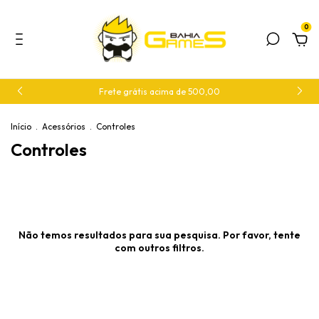
0
Frete grátis acima de 500,00
Início
.
Acessórios
.
Controles
Controles
Não temos resultados para sua pesquisa. Por favor, tente
com outros filtros.