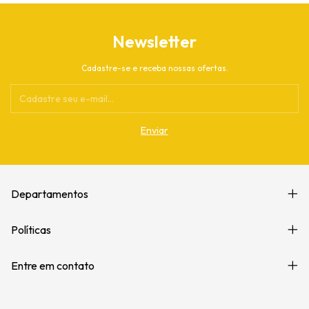
Newsletter
Cadastre-se e receba nossas ofertas.
Departamentos
Políticas
Entre em contato