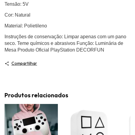
Tensão: 5V
Cor: Natural
Material: Polietileno
Instruções de conservação: Limpar apenas com um pano
seco. Teme químicos e abrasivos Função: Luminária de
Mesa Produto Oficial PlayStation DECORFUN
Compartilhar
Produtos relacionados