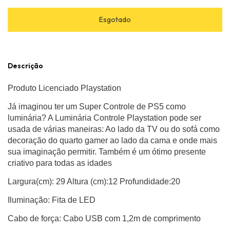
Descrição
Produto Licenciado Playstation
Já imaginou ter um Super Controle de PS5 como
luminária? A Luminária Controle Playstation pode ser
usada de várias maneiras: Ao lado da TV ou do sofá como
decoração do quarto gamer ao lado da cama e onde mais
sua imaginação permitir. Também é um ótimo presente
criativo para todas as idades
Largura(cm): 29 Altura (cm):12 Profundidade:20
Iluminação: Fita de LED
Cabo de força: Cabo USB com 1,2m de comprimento