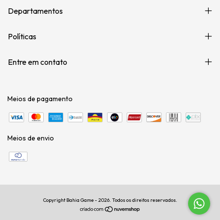
Departamentos
Políticas
Entre em contato
Meios de pagamento
Meios de envio
Copyright Bahia Game - 2026. Todos os direitos reservados.